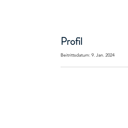
Profil
Beitrittsdatum: 9. Jan. 2024