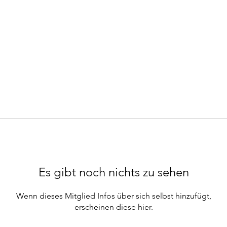
Es gibt noch nichts zu sehen
Wenn dieses Mitglied Infos über sich selbst hinzufügt,
erscheinen diese hier.